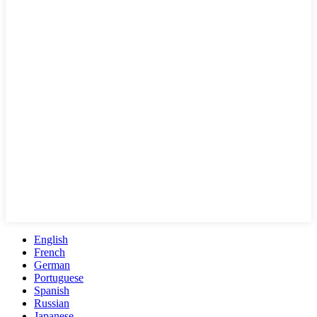
English
French
German
Portuguese
Spanish
Russian
Japanese