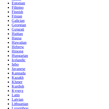
Estonian
Filipino
Finnish
Frisian
Galician
Georgian
Gujarati
Haitian
Hausa
Hawaiian
Hebrew
Hmong
Hungarian
Icelandic
Igbo
Javanese
Kannada
Kazakh
Khmer
Kurdish
Kyrgyz
Latin
Latvian
Lithuanian
Luxembou..