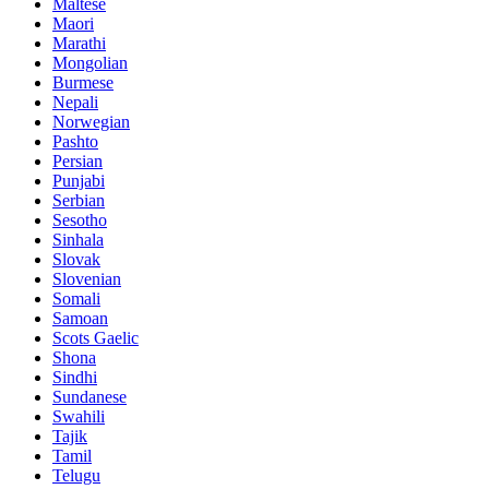
Maltese
Maori
Marathi
Mongolian
Burmese
Nepali
Norwegian
Pashto
Persian
Punjabi
Serbian
Sesotho
Sinhala
Slovak
Slovenian
Somali
Samoan
Scots Gaelic
Shona
Sindhi
Sundanese
Swahili
Tajik
Tamil
Telugu