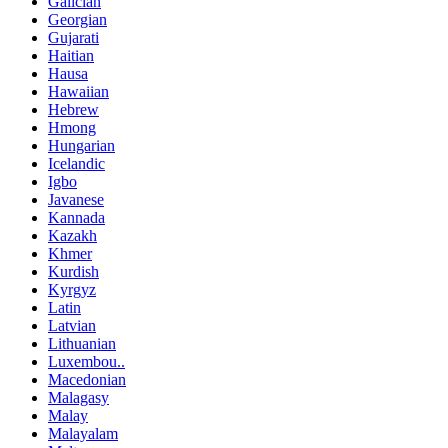
Galician
Georgian
Gujarati
Haitian
Hausa
Hawaiian
Hebrew
Hmong
Hungarian
Icelandic
Igbo
Javanese
Kannada
Kazakh
Khmer
Kurdish
Kyrgyz
Latin
Latvian
Lithuanian
Luxembou..
Macedonian
Malagasy
Malay
Malayalam