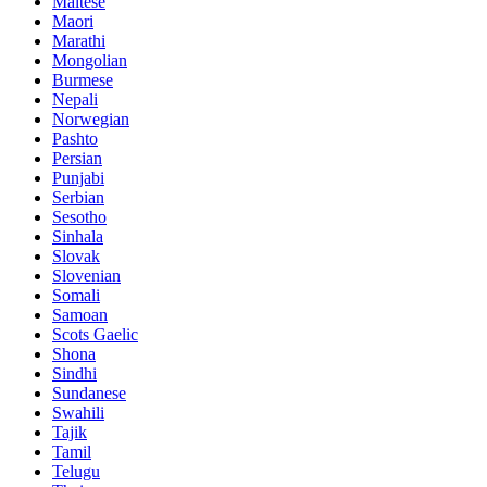
Maltese
Maori
Marathi
Mongolian
Burmese
Nepali
Norwegian
Pashto
Persian
Punjabi
Serbian
Sesotho
Sinhala
Slovak
Slovenian
Somali
Samoan
Scots Gaelic
Shona
Sindhi
Sundanese
Swahili
Tajik
Tamil
Telugu