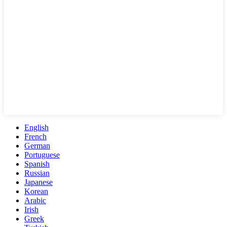
English
French
German
Portuguese
Spanish
Russian
Japanese
Korean
Arabic
Irish
Greek