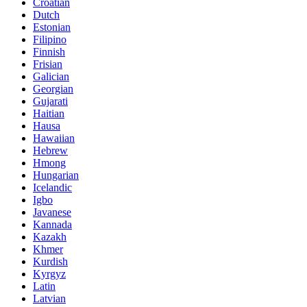
Croatian
Dutch
Estonian
Filipino
Finnish
Frisian
Galician
Georgian
Gujarati
Haitian
Hausa
Hawaiian
Hebrew
Hmong
Hungarian
Icelandic
Igbo
Javanese
Kannada
Kazakh
Khmer
Kurdish
Kyrgyz
Latin
Latvian