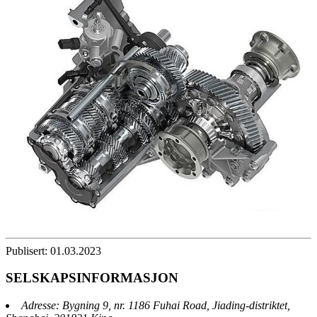
Publisert: 01.03.2023
SELSKAPSINFORMASJON
Adresse: Bygning 9, nr. 1186 Fuhai Road, Jiading-distriktet,