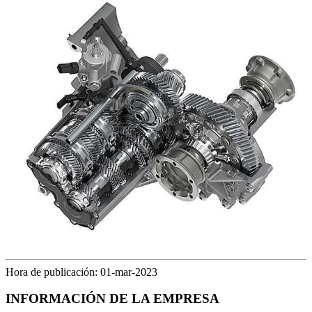
Hora de publicación: 01-mar-2023
INFORMACIÓN DE LA EMPRESA