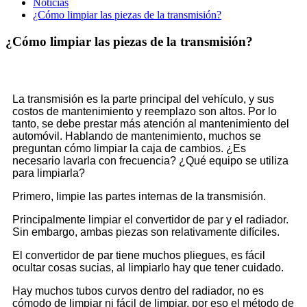
Noticias
¿Cómo limpiar las piezas de la transmisión?
¿Cómo limpiar las piezas de la transmisión?
La transmisión es la parte principal del vehículo, y sus
costos de mantenimiento y reemplazo son altos. Por lo
tanto, se debe prestar más atención al mantenimiento del
automóvil. Hablando de mantenimiento, muchos se
preguntan cómo limpiar la caja de cambios. ¿Es
necesario lavarla con frecuencia? ¿Qué equipo se utiliza
para limpiarla?
Primero, limpie las partes internas de la transmisión.
Principalmente limpiar el convertidor de par y el radiador.
Sin embargo, ambas piezas son relativamente difíciles.
El convertidor de par tiene muchos pliegues, es fácil
ocultar cosas sucias, al limpiarlo hay que tener cuidado.
Hay muchos tubos curvos dentro del radiador, no es
cómodo de limpiar ni fácil de limpiar, por eso el método de