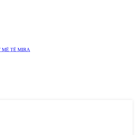
 MË TË MIRA