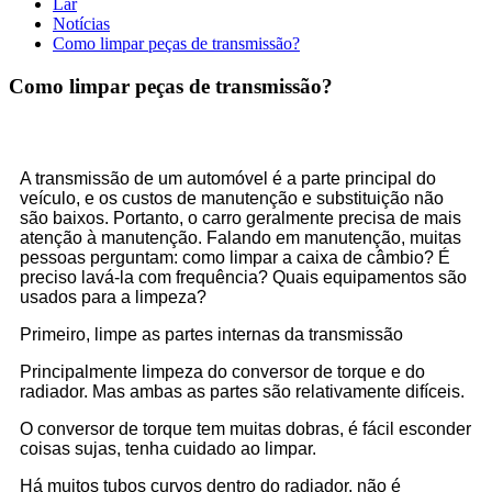
Lar
Notícias
Como limpar peças de transmissão?
Como limpar peças de transmissão?
A transmissão de um automóvel é a parte principal do
veículo, e os custos de manutenção e substituição não
são baixos. Portanto, o carro geralmente precisa de mais
atenção à manutenção. Falando em manutenção, muitas
pessoas perguntam: como limpar a caixa de câmbio? É
preciso lavá-la com frequência? Quais equipamentos são
usados para a limpeza?
Primeiro, limpe as partes internas da transmissão
Principalmente limpeza do conversor de torque e do
radiador. Mas ambas as partes são relativamente difíceis.
O conversor de torque tem muitas dobras, é fácil esconder
coisas sujas, tenha cuidado ao limpar.
Há muitos tubos curvos dentro do radiador, não é