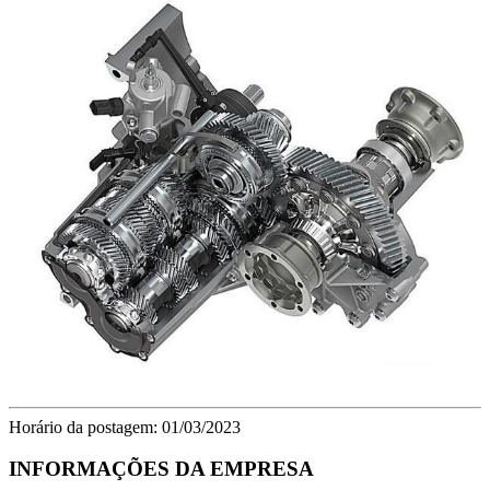
Horário da postagem: 01/03/2023
INFORMAÇÕES DA EMPRESA