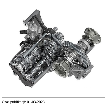
Czas publikacji: 01-03-2023