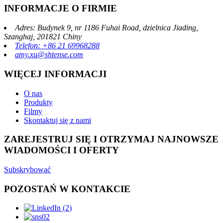
INFORMACJE O FIRMIE
Adres: Budynek 9, nr 1186 Fuhai Road, dzielnica Jiading,
Szanghaj, 201821 Chiny
Telefon: +86 21 69968288
amy.xu@shtense.com
WIĘCEJ INFORMACJI
O nas
Produkty
Filmy
Skontaktuj się z nami
ZAREJESTRUJ SIĘ I OTRZYMAJ NAJNOWSZE
WIADOMOŚCI I OFERTY
Subskrybować
POZOSTAŃ W KONTAKCIE