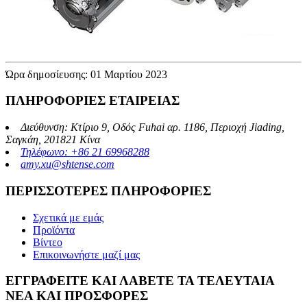
Ώρα δημοσίευσης: 01 Μαρτίου 2023
ΠΛΗΡΟΦΟΡΙΕΣ ΕΤΑΙΡΕΙΑΣ
Διεύθυνση: Κτίριο 9, Οδός Fuhai αρ. 1186, Περιοχή Jiading,
Σαγκάη, 201821 Κίνα
Τηλέφωνο: +86 21 69968288
amy.xu@shtense.com
ΠΕΡΙΣΣΟΤΕΡΕΣ ΠΛΗΡΟΦΟΡΙΕΣ
Σχετικά με εμάς
Προϊόντα
Βίντεο
Επικοινωνήστε μαζί μας
ΕΓΓΡΑΦΕΙΤΕ ΚΑΙ ΛΑΒΕΤΕ ΤΑ ΤΕΛΕΥΤΑΙΑ
ΝΕΑ ΚΑΙ ΠΡΟΣΦΟΡΕΣ