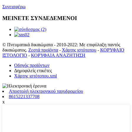
Συνεισφέρω
ΜΕΙΝΕΤΕ ΣΥΝΔΕΔΕΜΕΝΟΙ
© Πνευματικά δικαιώματα - 2010-2022: Με επιφύλαξη παντός
δικαιώματος.
Ζεστά προϊόντα
-
Χάρτης ιστότοπου
-
ΚΟΡΥΦΑΙΟ
ΙΣΤΟΛΟΓΙΟ
-
ΚΟΡΥΦΑΙΑ ΑΝΑΖΗΤΗΣΗ
Οδηγός προϊόντων
Δημοφιλείς ετικέτες
Χάρτης ιστότοπου.xml
Αποστολή ηλεκτρονικού ταχυδρομείου
8615221337708
x