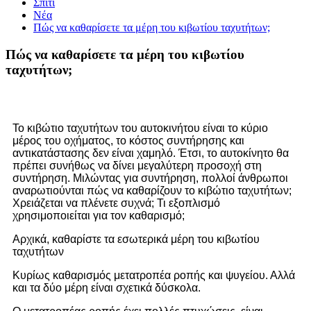
Σπίτι
Νέα
Πώς να καθαρίσετε τα μέρη του κιβωτίου ταχυτήτων;
Πώς να καθαρίσετε τα μέρη του κιβωτίου
ταχυτήτων;
Το κιβώτιο ταχυτήτων του αυτοκινήτου είναι το κύριο
μέρος του οχήματος, το κόστος συντήρησης και
αντικατάστασης δεν είναι χαμηλό. Έτσι, το αυτοκίνητο θα
πρέπει συνήθως να δίνει μεγαλύτερη προσοχή στη
συντήρηση. Μιλώντας για συντήρηση, πολλοί άνθρωποι
αναρωτιούνται πώς να καθαρίζουν το κιβώτιο ταχυτήτων;
Χρειάζεται να πλένετε συχνά; Τι εξοπλισμό
χρησιμοποιείται για τον καθαρισμό;
Αρχικά, καθαρίστε τα εσωτερικά μέρη του κιβωτίου
ταχυτήτων
Κυρίως καθαρισμός μετατροπέα ροπής και ψυγείου. Αλλά
και τα δύο μέρη είναι σχετικά δύσκολα.