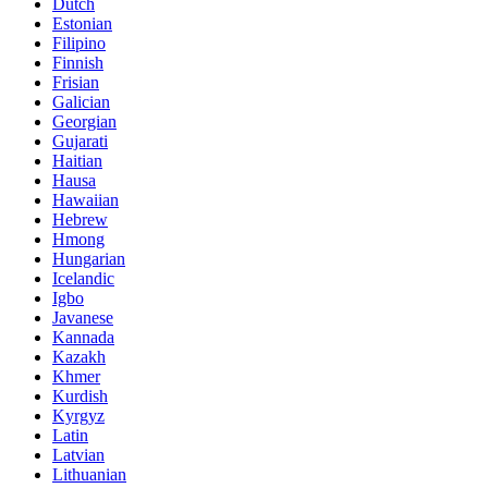
Dutch
Estonian
Filipino
Finnish
Frisian
Galician
Georgian
Gujarati
Haitian
Hausa
Hawaiian
Hebrew
Hmong
Hungarian
Icelandic
Igbo
Javanese
Kannada
Kazakh
Khmer
Kurdish
Kyrgyz
Latin
Latvian
Lithuanian