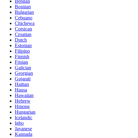
Bengali
Bosnian
Bulgarian
Cebuano
Chichewa
Corsican
Croatian
Dutch
Estonian
Filipino
Finnish
Frisian
Galician
Georgian
Gujarati
Haitian
Hausa
Hawaiian
Hebrew
Hmong
Hungarian
Icelandic
Igbo
Javanese
Kannada