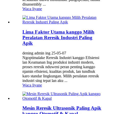
disassembly ...
Waca liyane
Lima Faktor Utama kanggo Milih
Peralatan Reresik Industri Paling
Apik
dening admin ing 25-05-07
Ngoptimalake Reresik Industri kanggo Efisiensi
lan Keamanan Ing produksi industri modern,
proses reresik nduweni peran penting kanggo
njamin efisiensi, kualitas produk, lan tundhuk
karo standar lingkungan. Milih peralatan reresik
industri sing tepat lan aku ...
Waca liyane
Mesin Reresik Ultrasonik Paling Apik
kanggo Otomotif & Kapal