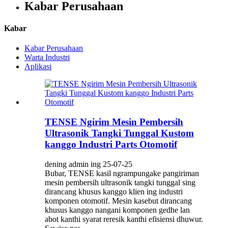
Kabar Perusahaan
Kabar
Kabar Perusahaan
Warta Industri
Aplikasi
TENSE Ngirim Mesin Pembersih
Ultrasonik Tangki Tunggal Kustom
kanggo Industri Parts Otomotif
dening admin ing 25-07-25
Bubar, TENSE kasil ngrampungake pangiriman
mesin pembersih ultrasonik tangki tunggal sing
dirancang khusus kanggo klien ing industri
komponen otomotif. Mesin kasebut dirancang
khusus kanggo nangani komponen gedhe lan
abot kanthi syarat reresik kanthi efisiensi dhuwur.