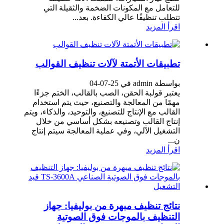
للتعامل مع المكونات الضخمة والثقيلة التي
تتطلب تنظيفًا عالي الكفاءة. بعد...
اقرأ المزيد
تطبيقات الأتمتة لآلات تنظيف القوالب
بواسطة admin في 25-07-04
يعتبر قولبة الحقن، الصب بالقالب، الختم جزءًا
مهمًا من المعالجة والتصنيع، حيث يتم استخدام
القالب مع الإنتاج للتصنيع، والتوحيد، والذكاء، ويتم
إنتاج القالب وتصنيعه بشكل أساسي من خلال
التشغيل الآلي، وفي عملية المعالجة سيتم إنتاج
ن...
اقرأ المزيد
نتائج تنظيف مبهرة من بوليفيا: جهاز
التنظيف بالموجات فوق الصوتية