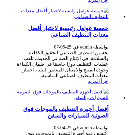
اقرأ المزيد
خمسة عوامل رئيسية لاختيار أفضل
معدات التنظيف الصناعي
بواسطة admin في 25-05-07
تحسين التنظيف الصناعي لتحقيق الكفاءة
والسلامة. في الإنتاج الصناعي الحديث، تلعب
عمليات التنظيف دورًا حاسمًا في ضمان الكفاءة
وجودة المنتج والامتثال للمعايير البيئية. اختيار
معدات التنظيف الصناعي المناسبة...
اقرأ المزيد
أفضل أجهزة التنظيف بالموجات فوق
الصوتية للسيارات والسفن
بواسطة admin في 25-04-03
اكتشف قوة أجهزة التنظيف بالموجات فوق