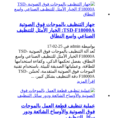
جهاز التنظيف بالموجات فوق الصوتية
TSD-F18000A: الخيار الأمثل للتنظيف
الصناعي واسع النطاق
بواسطة admin في 25-02-17
تُعد آلة التنظيف بالموجات فوق الصوتية TSD-
F18000A الخيار الأمثل للتنظيف الصناعي واسع
النطاق، بفضل تحكمها الذكي، وكفاءة استخدامها
للطاقة، وعملياتها الصديقة للبيئة. باستخدام تقنية
الموجات فوق الصوتية المتقدمة، تُحسّن TSD-
F18000A دقة التنظيف بشكل كبير، ...
اقرأ المزيد
عملية تنظيف قطعة العمل بالموجات
فوق الصوتية والأوساخ الشائعة ودور
سائل التنظيف