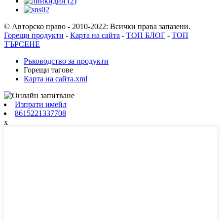
© Авторско право - 2010-2022: Всички права запазени.
Горещи продукти
-
Карта на сайта
-
ТОП БЛОГ
-
ТОП
ТЪРСЕНЕ
Ръководство за продукти
Горещи тагове
Карта на сайта.xml
Изпрати имейл
8615221337708
x