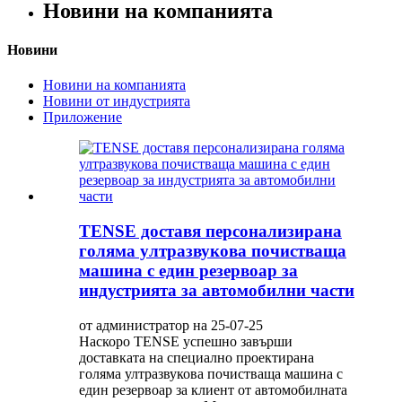
Новини на компанията
Новини
Новини на компанията
Новини от индустрията
Приложение
TENSE доставя персонализирана
голяма ултразвукова почистваща
машина с един резервоар за
индустрията за автомобилни части
от администратор на 25-07-25
Наскоро TENSE успешно завърши
доставката на специално проектирана
голяма ултразвукова почистваща машина с
един резервоар за клиент от автомобилната