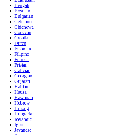
Bengali
Bosnian
Bulgarian
Cebuano
Chichewa
Corsican
Croatian
Dutch
Estonian
Filipino
Finnish
Frisian
Galician
Georgian
Gujarati
Haitian
Hausa
Hawaiian
Hebrew
Hmong
Hungarian
Icelandic
Igbo
Javanese