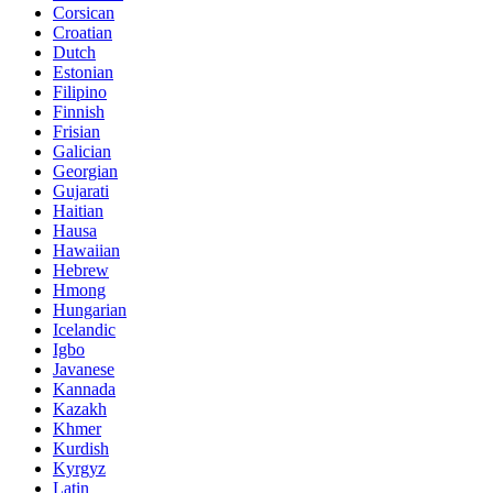
Corsican
Croatian
Dutch
Estonian
Filipino
Finnish
Frisian
Galician
Georgian
Gujarati
Haitian
Hausa
Hawaiian
Hebrew
Hmong
Hungarian
Icelandic
Igbo
Javanese
Kannada
Kazakh
Khmer
Kurdish
Kyrgyz
Latin