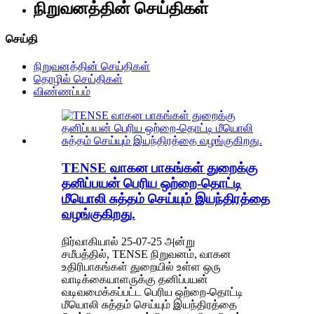
நிறுவனத்தின் செய்திகள்
செய்தி
நிறுவனத்தின் செய்திகள்
தொழில் செய்திகள்
விண்ணப்பம்
TENSE வாகன பாகங்கள் துறைக்கு
தனிப்பயன் பெரிய ஒற்றை-தொட்டி
மீயொலி சுத்தம் செய்யும் இயந்திரத்தை
வழங்குகிறது.
நிர்வாகியால் 25-07-25 அன்று
சமீபத்தில், TENSE நிறுவனம், வாகன
உதிரிபாகங்கள் துறையில் உள்ள ஒரு
வாடிக்கையாளருக்கு தனிப்பயன்
வடிவமைக்கப்பட்ட பெரிய ஒற்றை-தொட்டி
மீயொலி சுத்தம் செய்யும் இயந்திரத்தை