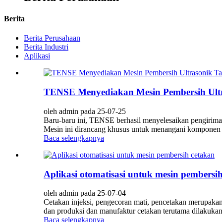
Berita
Berita Perusahaan
Berita Industri
Aplikasi
TENSE Menyediakan Mesin Pembersih Ultra
oleh admin pada 25-07-25
Baru-baru ini, TENSE berhasil menyelesaikan pengiriman 
Mesin ini dirancang khusus untuk menangani komponen ber
Baca selengkapnya
Aplikasi otomatisasi untuk mesin pembersi
oleh admin pada 25-07-04
Cetakan injeksi, pengecoran mati, pencetakan merupakan 
dan produksi dan manufaktur cetakan terutama dilakukan
Baca selengkapnya