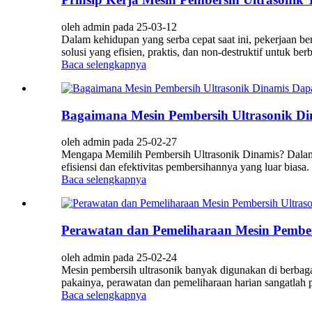
oleh admin pada 25-03-12
Dalam kehidupan yang serba cepat saat ini, pekerjaan be
solusi yang efisien, praktis, dan non-destruktif untuk b
Baca selengkapnya
Bagaimana Mesin Pembersih Ultrasonik D
oleh admin pada 25-02-27
Mengapa Memilih Pembersih Ultrasonik Dinamis? Dalam i
efisiensi dan efektivitas pembersihannya yang luar biasa.
Baca selengkapnya
Perawatan dan Pemeliharaan Mesin Pember
oleh admin pada 25-02-24
Mesin pembersih ultrasonik banyak digunakan di berbaga
pakainya, perawatan dan pemeliharaan harian sangatlah pe
Baca selengkapnya