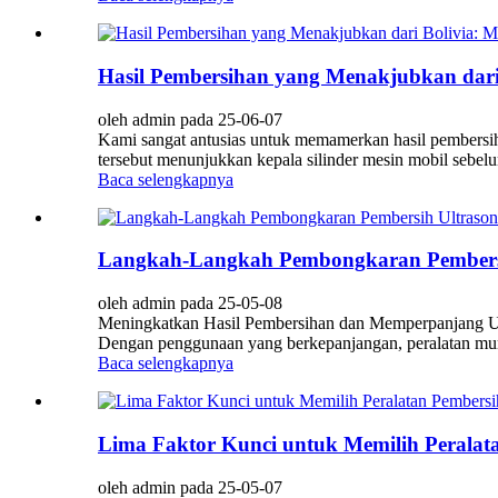
Hasil Pembersihan yang Menakjubkan dari 
oleh admin pada 25-06-07
Kami sangat antusias untuk memamerkan hasil pembersi
tersebut menunjukkan kepala silinder mesin mobil sebelu
Baca selengkapnya
Langkah-Langkah Pembongkaran Pembersi
oleh admin pada 25-05-08
Meningkatkan Hasil Pembersihan dan Memperpanjang Umur
Dengan penggunaan yang berkepanjangan, peralatan mun
Baca selengkapnya
Lima Faktor Kunci untuk Memilih Peralata
oleh admin pada 25-05-07