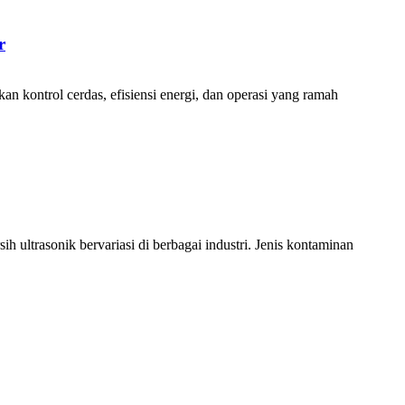
r
 kontrol cerdas, efisiensi energi, dan operasi yang ramah
 ultrasonik bervariasi di berbagai industri. Jenis kontaminan