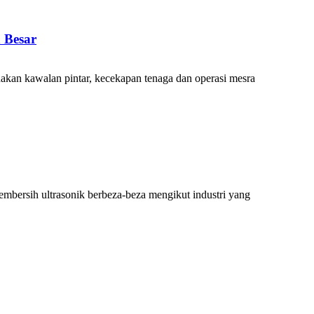
 Besar
akan kawalan pintar, kecekapan tenaga dan operasi mesra
embersih ultrasonik berbeza-beza mengikut industri yang