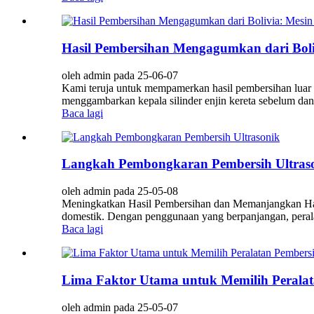
Hasil Pembersihan Mengagumkan dari Boliv
oleh admin pada 25-06-07
Kami teruja untuk mempamerkan hasil pembersihan luar 
menggambarkan kepala silinder enjin kereta sebelum dan 
Baca lagi
Langkah Pembongkaran Pembersih Ultras
oleh admin pada 25-05-08
Meningkatkan Hasil Pembersihan dan Memanjangkan Hayat
domestik. Dengan penggunaan yang berpanjangan, peral
Baca lagi
Lima Faktor Utama untuk Memilih Peralat
oleh admin pada 25-05-07