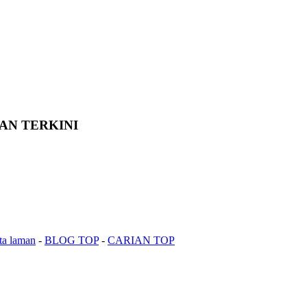
AN TERKINI
ta laman
-
BLOG TOP
-
CARIAN TOP