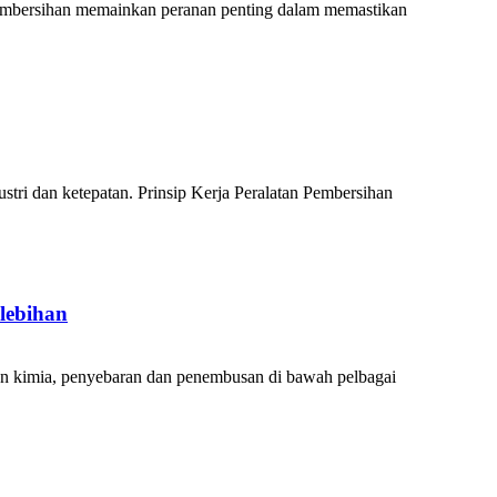
embersihan memainkan peranan penting dalam memastikan
tri dan ketepatan. Prinsip Kerja Peralatan Pembersihan
lebihan
kan kimia, penyebaran dan penembusan di bawah pelbagai