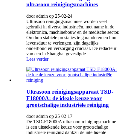
ultrasoon reinigingsmachines
door admin op 25-02-24
Ultrasoon reinigingsmachines worden veel
gebruikt in diverse industrieën, met name in de
elektronica, machinebouw en de medische sector.
Om hun stabiele prestaties te garanderen en hun
levensduur te verlengen, zijn dagelijks
onderhoud en verzorging cruciaal. De redacteur
van een in Shanghai gevestigde...
Lees verder
Ultrasoon reinigingsapparaat TSD-
F18000A: de ideale keuze voor
grootschalige industriële reiniging
door admin op 25-02-17
De TSD-F18000A ultrasoon reinigingsmachine
is een uitstekende keuze voor grootschalige
industriële reiniging dankzij de intelligente