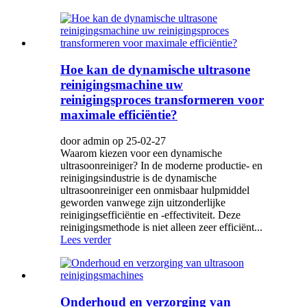
Hoe kan de dynamische ultrasone
reinigingsmachine uw
reinigingsproces transformeren voor
maximale efficiëntie?
door admin op 25-02-27
Waarom kiezen voor een dynamische
ultrasoonreiniger? In de moderne productie- en
reinigingsindustrie is de dynamische
ultrasoonreiniger een onmisbaar hulpmiddel
geworden vanwege zijn uitzonderlijke
reinigingsefficiëntie en -effectiviteit. Deze
reinigingsmethode is niet alleen zeer efficiënt...
Lees verder
Onderhoud en verzorging van