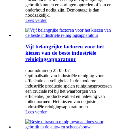
gebruik kunnen er storingen optreden of kan er
onderhoud nodig zijn. Demontage is dan
noodzakelijk.
Lees verder
Vijf belangrijke factoren voor het
kiezen van de beste industriële
reinigingsapparatuur
door admin op 25-05-07
Optimalisatie van industriële reiniging voor
efficiëntie en veiligheid. In de moderne
industriële productie spelen reinigingsprocessen
een cruciale rol bij het waarborgen van
efficiëntie, productkwaliteit en naleving van
milieunormen. Het kiezen van de juiste
industriële reinigingsapparatuur en...
Lees verder