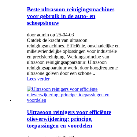
Beste ultrasoon reinigingsmachines
voor gebruik in de auto- en
scheepsbouw
door admin op 25-04-03
Ontdek de kracht van ultrasoon
reinigingsmachines. Efficiënte, onschadelijke en
milieuvriendelijke oplossingen voor industriële
en precisiereiniging. Werkingsprincipe van
ultrasoon reinigingsapparatuur: Ultrasoon
reinigingsapparatuur werkt door hoogfrequente
ultrasone golven door een schone...
Lees verder
Ultrasoon reinigers voor efficiënte
olieverwijdering: principe,
toepassingen en voordelen