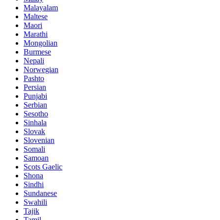
Malayalam
Maltese
Maori
Marathi
Mongolian
Burmese
Nepali
Norwegian
Pashto
Persian
Punjabi
Serbian
Sesotho
Sinhala
Slovak
Slovenian
Somali
Samoan
Scots Gaelic
Shona
Sindhi
Sundanese
Swahili
Tajik
Tamil